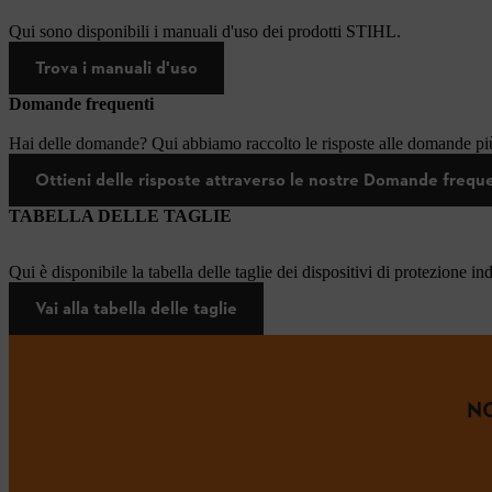
Qui sono disponibili i manuali d'uso dei prodotti STIHL.
Trova i manuali d'uso
Domande frequenti
Hai delle domande? Qui abbiamo raccolto le risposte alle domande più
Ottieni delle risposte attraverso le nostre Domande frequ
TABELLA DELLE TAGLIE
Qui è disponibile la tabella delle taglie dei dispositivi di protezione in
Vai alla tabella delle taglie
NO