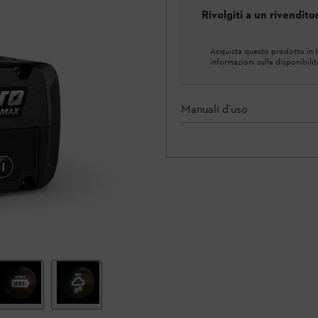
Rivolgiti a un rivendit
Acquista questo prodotto in lo
informazioni sulla disponibilit
Manuali d'uso