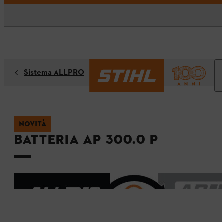
Sistema ALLPRO
NOVITÀ
Batteria AP 300.0 P