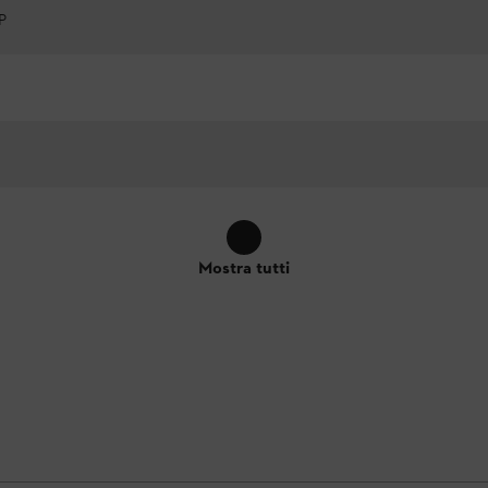
P
Mostra tutti