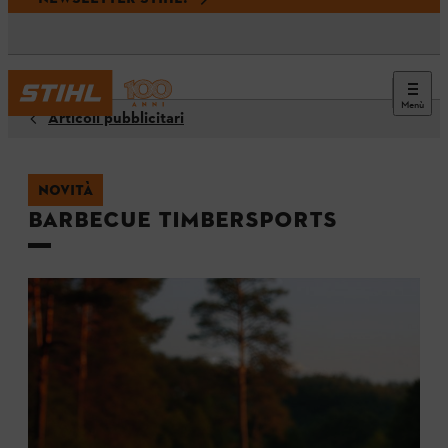
Menù
Articoli pubblicitari
NOVITÀ
Barbecue TIMBERSPORTS