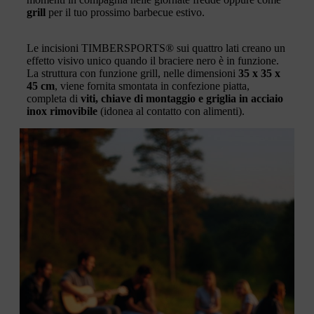
grill
per il tuo prossimo barbecue estivo.
Le incisioni TIMBERSPORTS® sui quattro lati creano un
effetto visivo unico quando il braciere nero è in funzione.
La struttura con funzione grill, nelle dimensioni
35 x 35 x
45 cm
, viene fornita smontata in confezione piatta,
completa di
viti, chiave di montaggio e griglia in acciaio
inox rimovibile
(idonea al contatto con alimenti).