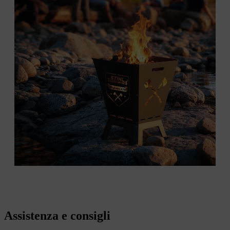
Assistenza e consigli