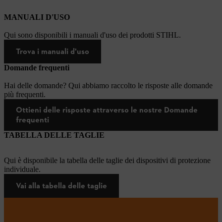
MANUALI D'USO
Qui sono disponibili i manuali d'uso dei prodotti STIHL.
Trova i manuali d'uso
Domande frequenti
Hai delle domande? Qui abbiamo raccolto le risposte alle domande
più frequenti.
Ottieni delle risposte attraverso le nostre Domande
frequenti
TABELLA DELLE TAGLIE
Qui è disponibile la tabella delle taglie dei dispositivi di protezione
individuale.
Vai alla tabella delle taglie