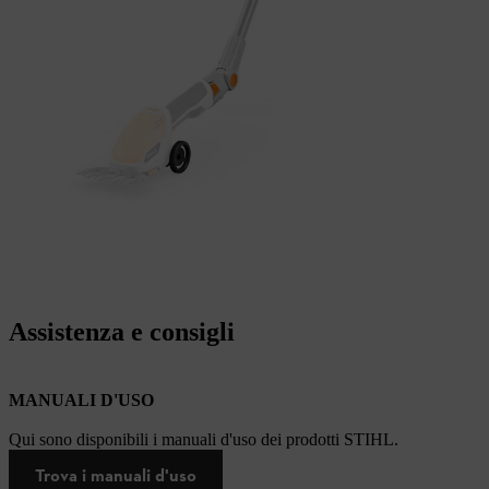
Assistenza e consigli
MANUALI D'USO
Qui sono disponibili i manuali d'uso dei prodotti STIHL.
Trova i manuali d'uso