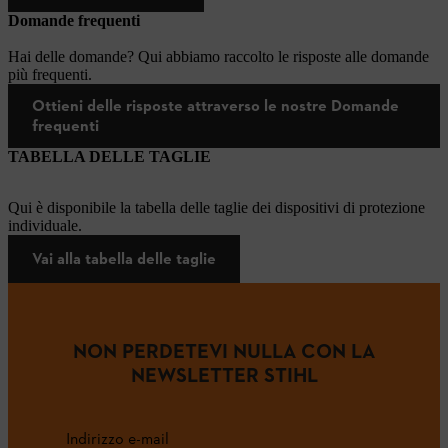
Domande frequenti
Hai delle domande? Qui abbiamo raccolto le risposte alle domande
più frequenti.
Ottieni delle risposte attraverso le nostre Domande
frequenti
TABELLA DELLE TAGLIE
Qui è disponibile la tabella delle taglie dei dispositivi di protezione
individuale.
Vai alla tabella delle taglie
NON PERDETEVI NULLA CON LA
NEWSLETTER STIHL
Indirizzo e-mail