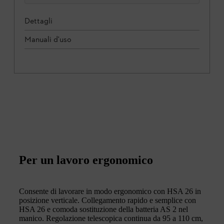
Dettagli
Manuali d'uso
Per un lavoro ergonomico
Consente di lavorare in modo ergonomico con HSA 26 in
posizione verticale. Collegamento rapido e semplice con
HSA 26 e comoda sostituzione della batteria AS 2 nel
manico. Regolazione telescopica continua da 95 a 110 cm,