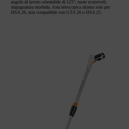
angolo di lavoro orientabile di 125°, ruote scorrevoli,
impugnatura morbida. Asta telescopica idonea solo per
HSA 26, non compatibile con GTA 26 o HSA 25.