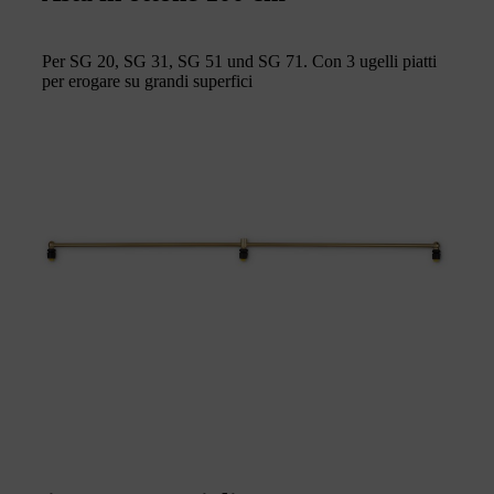
Per SG 20, SG 31, SG 51 und SG 71. Con 3 ugelli piatti
per erogare su grandi superfici