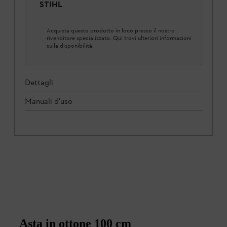
STIHL
Acquista questo prodotto in loco presso il nostro
rivenditore specializzato. Qui trovi ulteriori informazioni
sulla disponibilità.
Dettagli
Manuali d'uso
Asta in ottone 100 cm