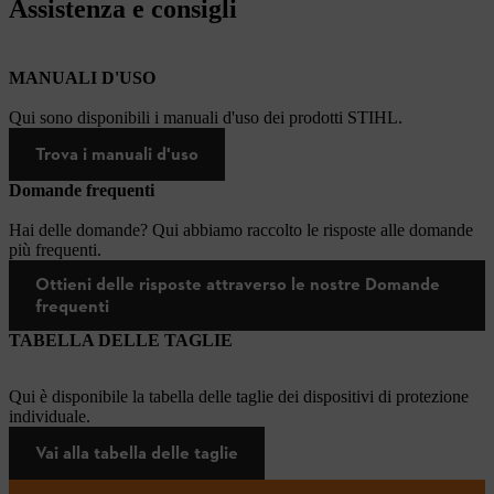
Assistenza e consigli
MANUALI D'USO
Qui sono disponibili i manuali d'uso dei prodotti STIHL.
Trova i manuali d'uso
Domande frequenti
Hai delle domande? Qui abbiamo raccolto le risposte alle domande
più frequenti.
Ottieni delle risposte attraverso le nostre Domande
frequenti
TABELLA DELLE TAGLIE
Qui è disponibile la tabella delle taglie dei dispositivi di protezione
individuale.
Vai alla tabella delle taglie