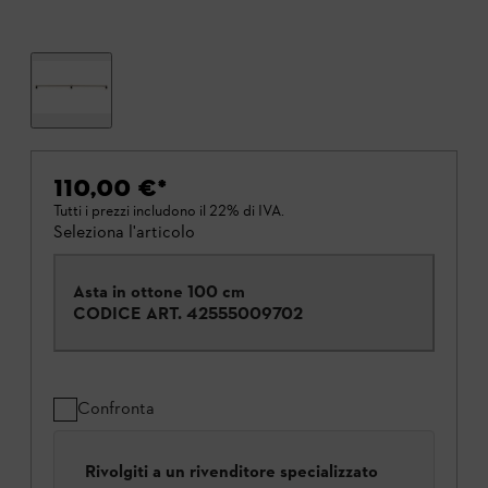
110,00 €
*
Tutti i prezzi includono il 22% di IVA.
Seleziona l'articolo
Asta in ottone 100 cm
CODICE ART.
42555009702
Confronta
Rivolgiti a un rivenditore specializzato