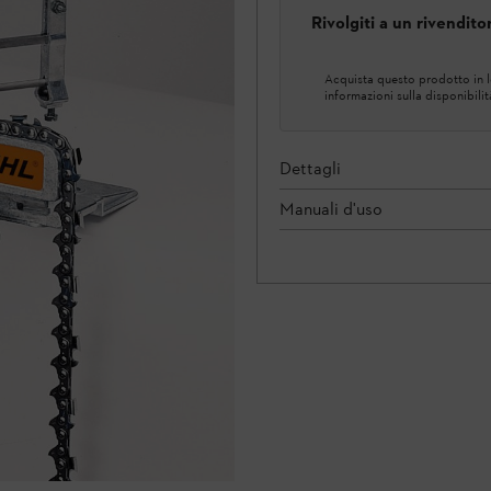
Rivolgiti a un rivendit
Acquista questo prodotto in lo
informazioni sulla disponibilit
Dettagli
Manuali d'uso