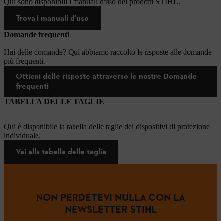
Qui sono disponibili i manuali d'uso dei prodotti STIHL.
Trova i manuali d'uso
Domande frequenti
Hai delle domande? Qui abbiamo raccolto le risposte alle domande
più frequenti.
Ottieni delle risposte attraverso le nostre Domande
frequenti
TABELLA DELLE TAGLIE
Qui è disponibile la tabella delle taglie dei dispositivi di protezione
individuale.
Vai alla tabella delle taglie
NON PERDETEVI NULLA CON LA
NEWSLETTER STIHL