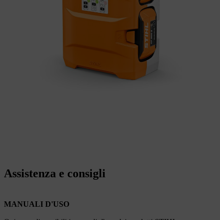
Assistenza e consigli
MANUALI D'USO