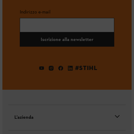
Indirizzo e-mail
Iscrizione alla newsletter
#STIHL
L’azienda