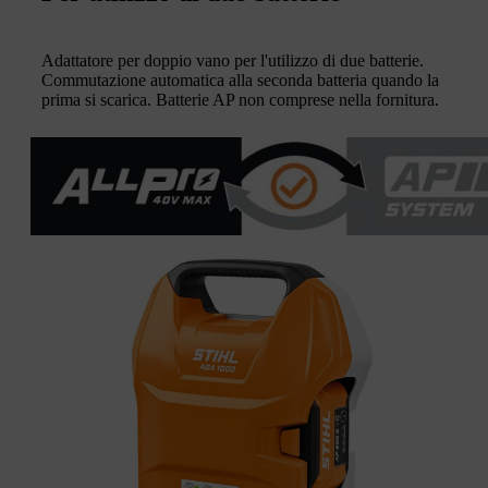
Adattatore per doppio vano per l'utilizzo di due batterie.
Commutazione automatica alla seconda batteria quando la
prima si scarica. Batterie AP non comprese nella fornitura.