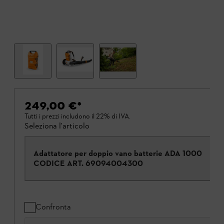
249,00 €
*
Tutti i prezzi includono il 22% di IVA.
Seleziona l'articolo
Adattatore per doppio vano batterie ADA 1000
CODICE ART.
69094004300
Confronta