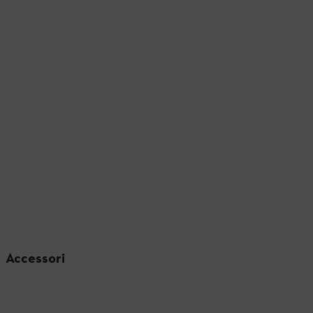
Accessori