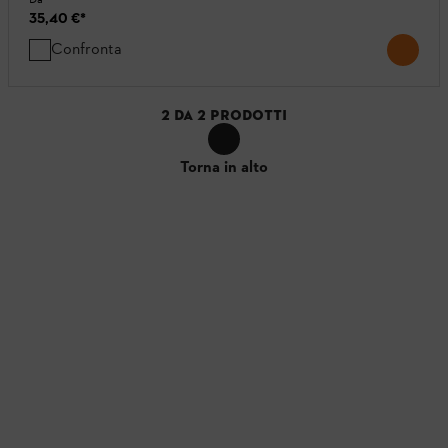
35,40 €
*
Confronta
2
DA
2
PRODOTTI
Torna in alto