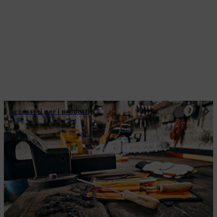
Accessori per i prodotti