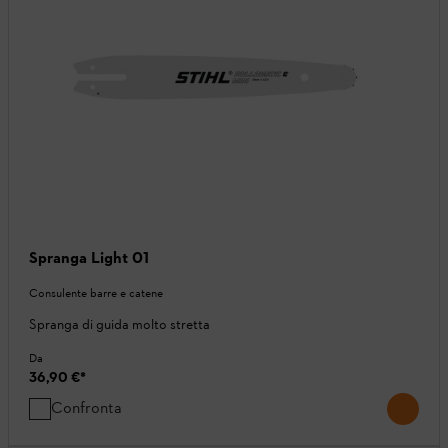
Spranga Light 01
Consulente barre e catene
Spranga di guida molto stretta
Da
36,90 €
*
Confronta