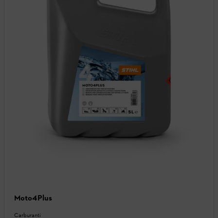
Moto4Plus
Carburanti