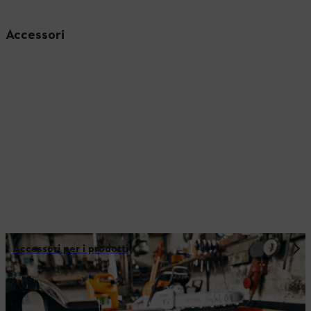
Accessori
Accessori per i prodotti