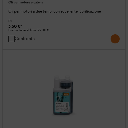
Oli per motore e catena
Oli per motori a due tempi con eccellente lubrificazione
Da
3,50 €
*
Prezzo base al litro
35,00 €
Confronta