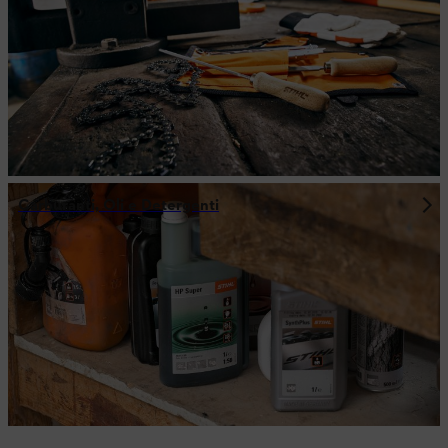
Carburanti, Oli e Detergenti