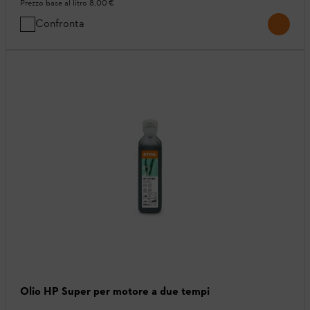
Prezzo base al litro
8,00 €
Confronta
Olio HP Super per motore a due tempi