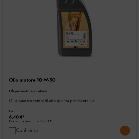
Olio motore 10 W-30
Oli per motore e catena
Oli a quattro tempi di alta qualità per diversi usi
Da
6,40 €
*
Prezzo base al litro
12,80 €
Confronta