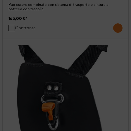
Può essere combinato con sistema di trasporto e cintura a
batteria con tracolla
163,00 €
*
Confronta