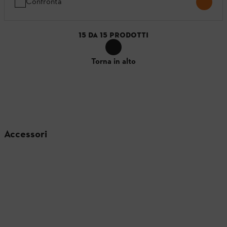
Confronta
15
DA
15
PRODOTTI
Torna in alto
Accessori