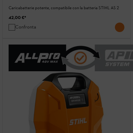
Caricabatterie potente, compatibile con la batteria STIHL AS 2
42,00 €
*
Confronta