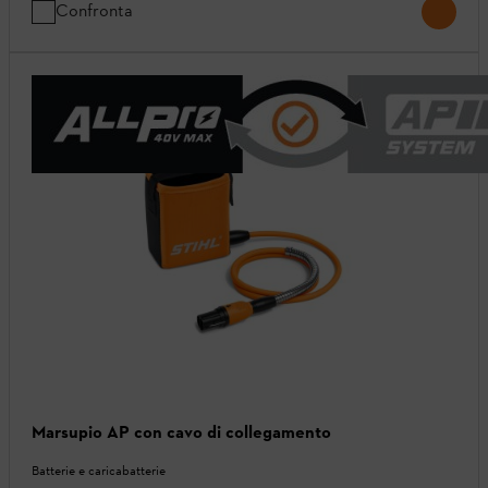
Confronta
Marsupio AP con cavo di collegamento
Batterie e caricabatterie