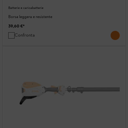
Batterie e caricabatterie
Borsa leggera e resistente
39,60 €
*
Confronta