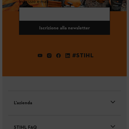
Indirizzo e-mail
Iscrizione alla newsletter
#STIHL
L’azienda
STIHL FAQ