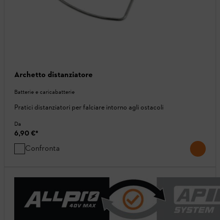
Archetto distanziatore
Batterie e caricabatterie
Pratici distanziatori per falciare intorno agli ostacoli
Da
6,90 €
*
Confronta