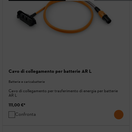
Cavo di collegamento per batterie AR L
Batterie e caricabatterie
Cavo di collegamento per trasferimento di energia per batterie
AR L
111,00 €
*
Confronta