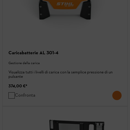
Caricabatterie AL 301-4
Gestione della carica
Visualizza tutti i livelli di carica con la semplice pressione di un
pulsante
374,00 €
*
Confronta