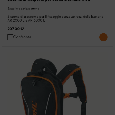
Batterie e caricabatterie
Sistema di trasporto per il fissaggio senza attrezzi delle batterie
AR 2000 L e AR 3000 L
207,00 €
*
Confronta