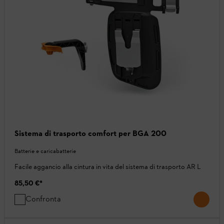
Sistema di trasporto comfort per BGA 200
Batterie e caricabatterie
Facile aggancio alla cintura in vita del sistema di trasporto AR L
85,50 €
*
Confronta