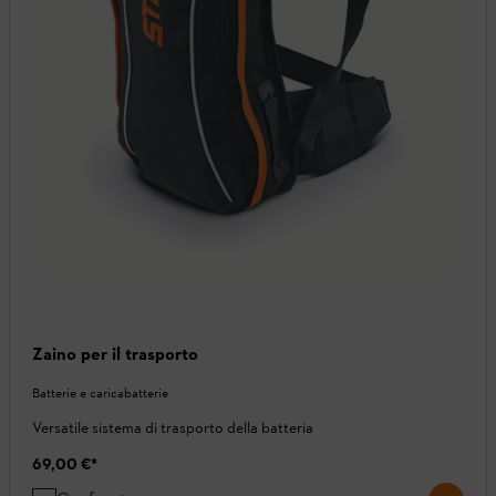
Zaino per il trasporto
Batterie e caricabatterie
Versatile sistema di trasporto della batteria
69,00 €
*