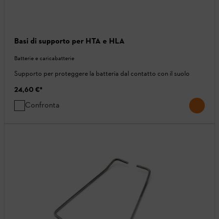
Basi di supporto per HTA e HLA
Batterie e caricabatterie
Supporto per proteggere la batteria dal contatto con il suolo
24,60 €
*
Confronta