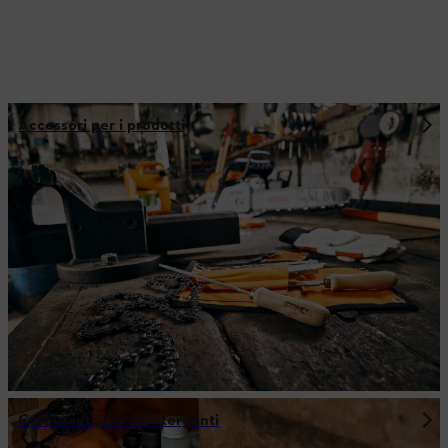
Accessori per i prodotti
Carburanti, Oli e Detergenti