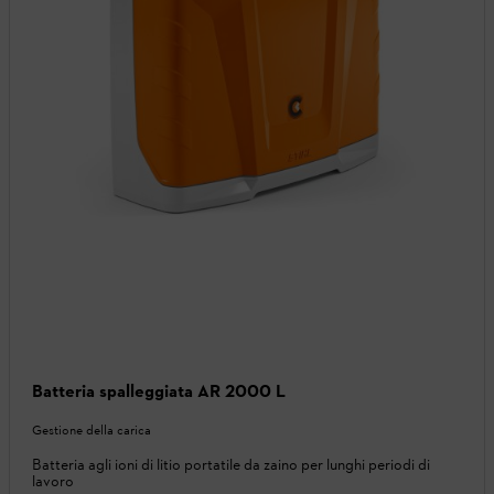
Batteria spalleggiata AR 2000 L
Gestione della carica
Batteria agli ioni di litio portatile da zaino per lunghi periodi di
lavoro