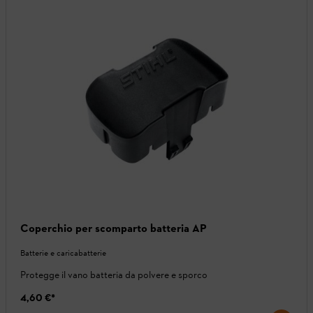
Coperchio per scomparto batteria AP
Batterie e caricabatterie
Protegge il vano batteria da polvere e sporco
4,60 €
*