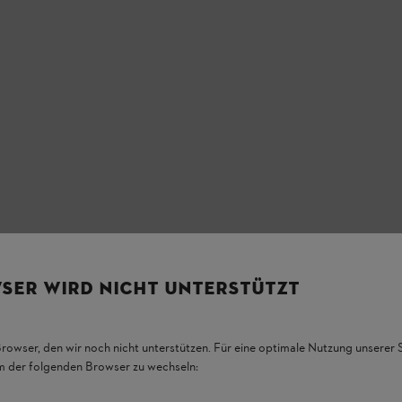
SER WIRD NICHT UNTERSTÜTZT
Browser, den wir noch nicht unterstützen. Für eine optimale Nutzung unserer
em der folgenden Browser zu wechseln: