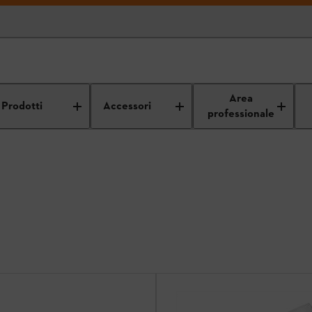
Area
Prodotti
Accessori
professionale