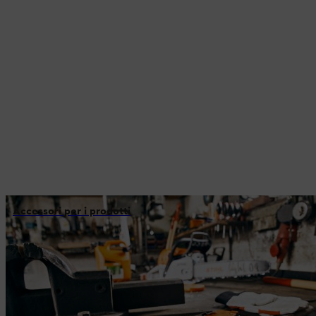
Accessori per i prodotti