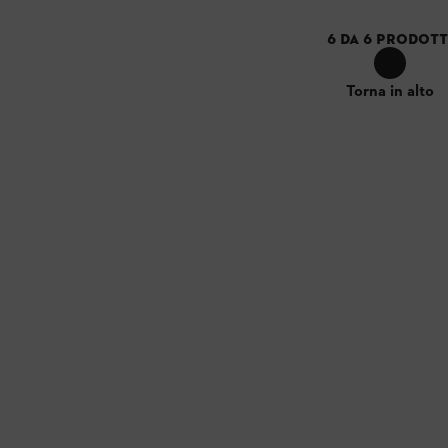
6
DA
6
PRODOTT
Torna in alto