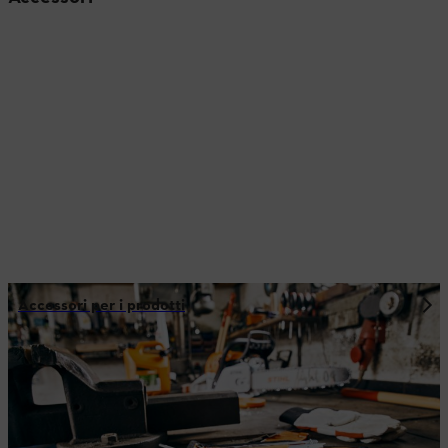
Accessori per i prodotti