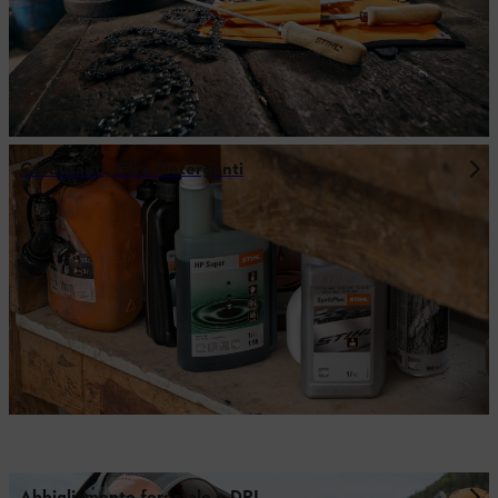
Carburanti, Oli e Detergenti