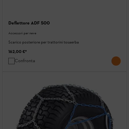
Deflettore ADF 500
Accessori per neve
Scarico posteriore per trattorini tosaerba
162,00 €
*
Confronta