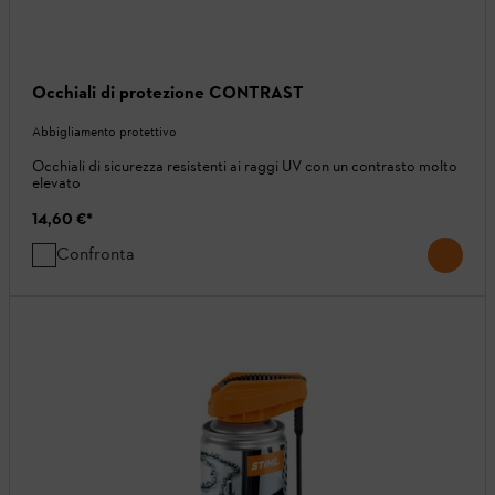
Occhiali di protezione CONTRAST
Abbigliamento protettivo
Occhiali di sicurezza resistenti ai raggi UV con un contrasto molto
elevato
14,60 €
*
Confronta