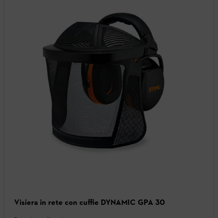
Visiera in rete con cuffie DYNAMIC GPA 30