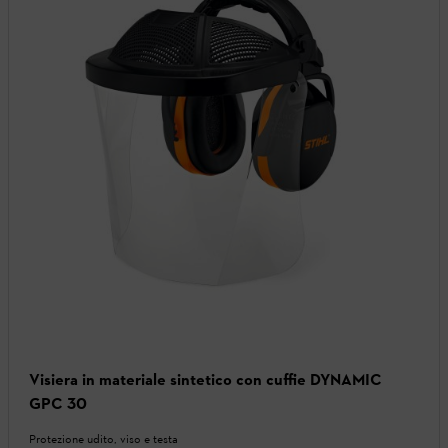
Visiera in materiale sintetico con cuffie DYNAMIC
GPC 30
Protezione udito, viso e testa