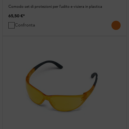
Comodo set di protezioni per l'udito e visiera in plastica
65,50 €
*
Confronta