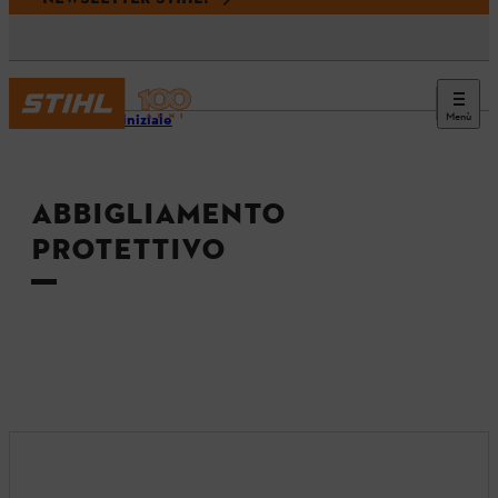
Menù
Pagina iniziale
ABBIGLIAMENTO
PROTETTIVO