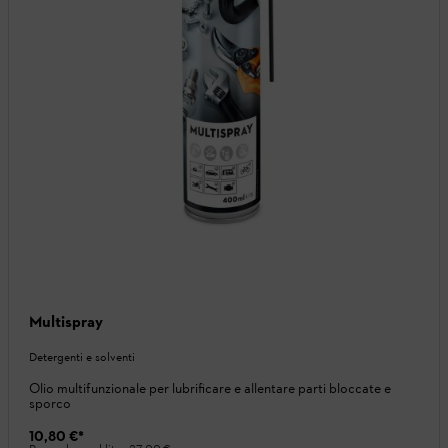
Multispray
Detergenti e solventi
Olio multifunzionale per lubrificare e allentare parti bloccate e
sporco
10,80 €
*