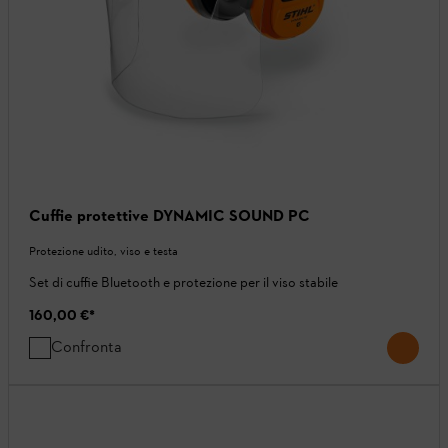
Cuffie protettive DYNAMIC SOUND PC
Protezione udito, viso e testa
Set di cuffie Bluetooth e protezione per il viso stabile
160,00 €
*
Confronta