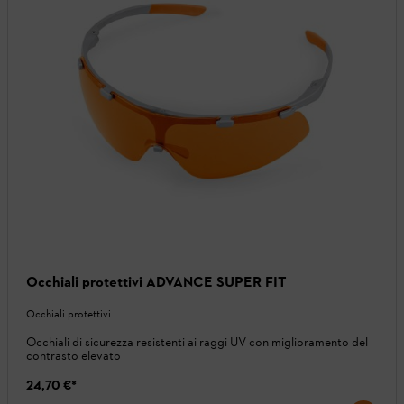
Occhiali protettivi ADVANCE SUPER FIT
Occhiali protettivi
Occhiali di sicurezza resistenti ai raggi UV con miglioramento del
contrasto elevato
24,70 €
*