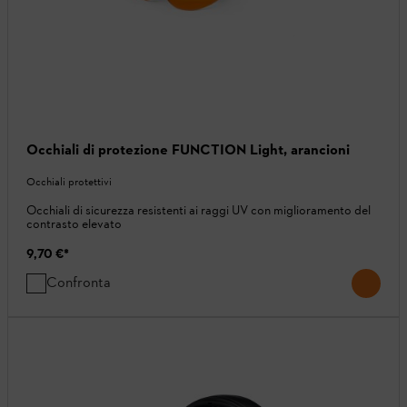
Occhiali di protezione FUNCTION Light, arancioni
Occhiali protettivi
Occhiali di sicurezza resistenti ai raggi UV con miglioramento del
contrasto elevato
9,70 €
*
Confronta