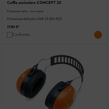
Cuffia auricolare CONCEPT 23
Protezione udito, viso e testa
Protezione dell'udito SNR 23 (EN 352)
17,80 €
*
Confronta