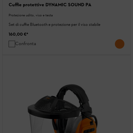
Cuffie protettive DYNAMIC SOUND PA
Protezione udito, viso e testa
Set di cuffie Bluetooth e protezione per il viso stabile
160,00 €
*
Confronta