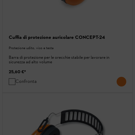
Cuffia di protezione auricolare CONCEPT-24
Protezione udito, viso e testa
Barra di protezione per le orecchie stabile per lavorare in
sicurezza ad alto volume
25,60 €
*
Confronta