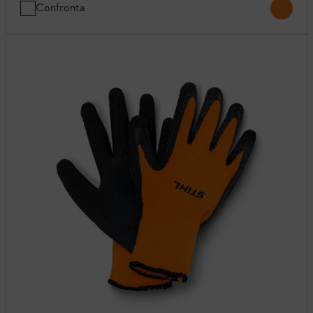
Confronta