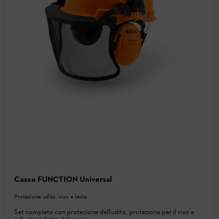
Casco FUNCTION Universal
Protezione udito, viso e testa
Set completo con protezione dell'udito, protezione per il viso e