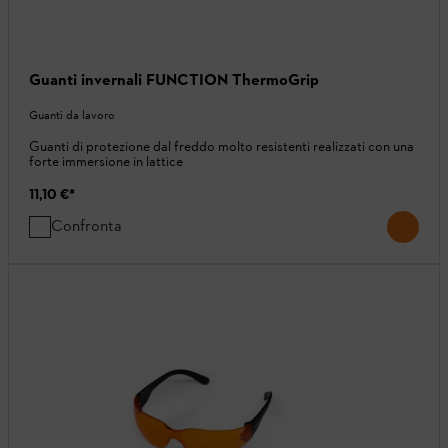
Guanti invernali FUNCTION ThermoGrip
Guanti da lavoro
Guanti di protezione dal freddo molto resistenti realizzati con una
forte immersione in lattice
11,10 €
*
Confronta