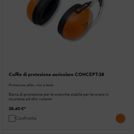
Cuffie di protezione auricolare CONCEPT-28
Protezione udito, viso e testa
Barra di protezione per le orecchie stabile per lavorare in
sicurezza ad alto volume
38,40 €
*
Confronta