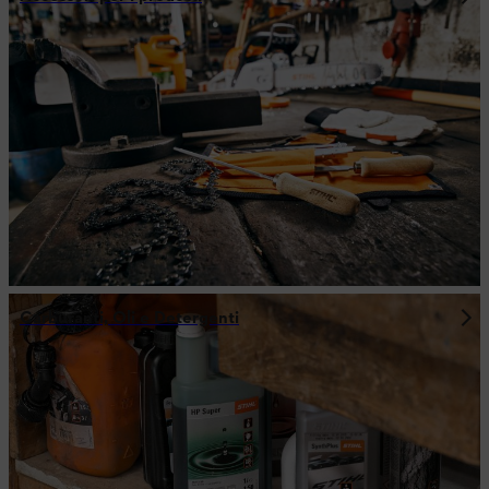
Carburanti, Oli e Detergenti