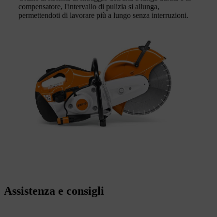
compensatore, l'intervallo di pulizia si allunga,
permettendoti di lavorare più a lungo senza interruzioni.
Assistenza e consigli