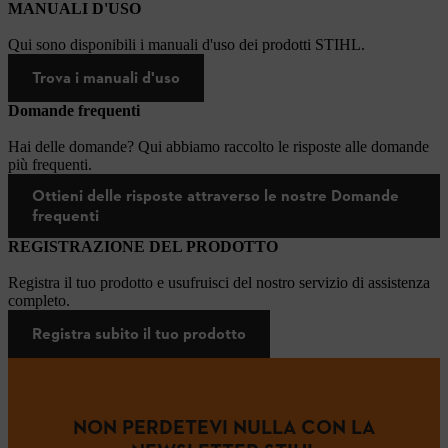
MANUALI D'USO
Qui sono disponibili i manuali d'uso dei prodotti STIHL.
Trova i manuali d'uso
Domande frequenti
Hai delle domande? Qui abbiamo raccolto le risposte alle domande
più frequenti.
Ottieni delle risposte attraverso le nostre Domande
frequenti
REGISTRAZIONE DEL PRODOTTO
Registra il tuo prodotto e usufruisci del nostro servizio di assistenza
completo.
Registra subito il tuo prodotto
NON PERDETEVI NULLA CON LA