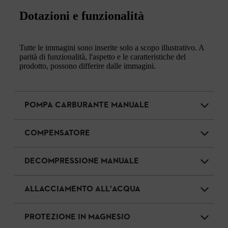
Dotazioni e funzionalità
Tutte le immagini sono inserite solo a scopo illustrativo. A
parità di funzionalità, l'aspetto e le caratteristiche del
prodotto, possono differire dalle immagini.
POMPA CARBURANTE MANUALE
COMPENSATORE
DECOMPRESSIONE MANUALE
ALLACCIAMENTO ALL'ACQUA
PROTEZIONE IN MAGNESIO