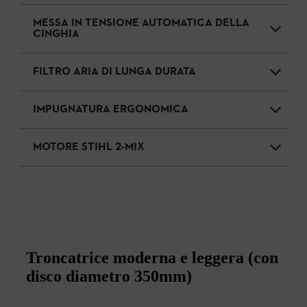
MESSA IN TENSIONE AUTOMATICA DELLA
CINGHIA
FILTRO ARIA DI LUNGA DURATA
IMPUGNATURA ERGONOMICA
MOTORE STIHL 2-MIX
Troncatrice moderna e leggera (con
disco diametro 350mm)