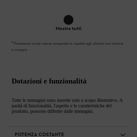
Mostra tutti
1
)
Prestazioni come valore comparativo rispetto agli attrezzi con motore
a scoppio
Dotazioni e funzionalità
Tutte le immagini sono inserite solo a scopo illustrativo. A
parità di funzionalità, l'aspetto e le caratteristiche del
prodotto, possono differire dalle immagini.
POTENZA COSTANTE