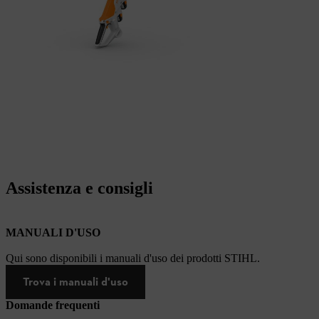
Assistenza e consigli
MANUALI D'USO
Qui sono disponibili i manuali d'uso dei prodotti STIHL.
Trova i manuali d'uso
Domande frequenti