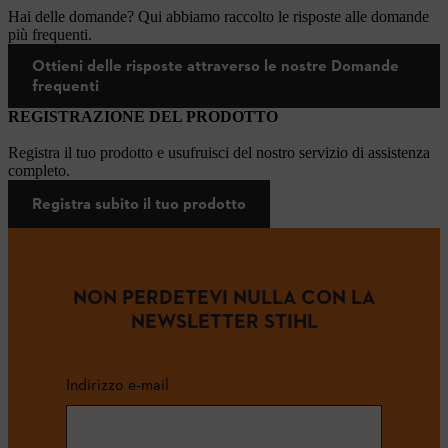
Hai delle domande? Qui abbiamo raccolto le risposte alle domande
più frequenti.
Ottieni delle risposte attraverso le nostre Domande
frequenti
REGISTRAZIONE DEL PRODOTTO
Registra il tuo prodotto e usufruisci del nostro servizio di assistenza
completo.
Registra subito il tuo prodotto
NON PERDETEVI NULLA CON LA
NEWSLETTER STIHL
Indirizzo e-mail