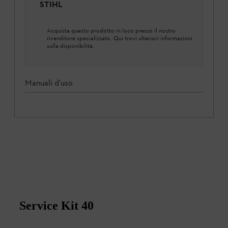
STIHL
Acquista questo prodotto in loco presso il nostro
rivenditore specializzato. Qui trovi ulteriori informazioni
sulla disponibilità.
Manuali d'uso
Service Kit 40