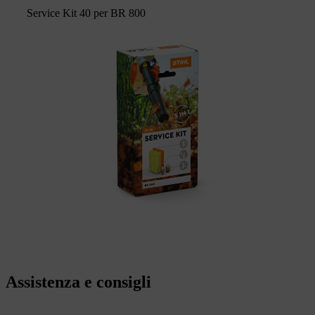
Service Kit 40 per BR 800
Assistenza e consigli