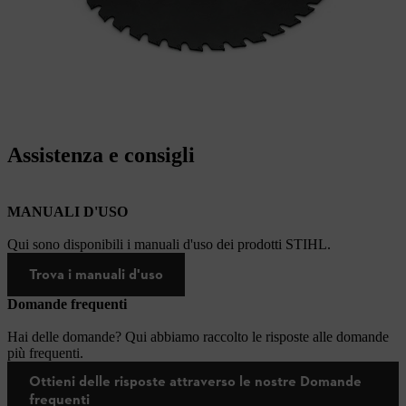
Assistenza e consigli
MANUALI D'USO
Qui sono disponibili i manuali d'uso dei prodotti STIHL.
Trova i manuali d'uso
Domande frequenti
Hai delle domande? Qui abbiamo raccolto le risposte alle domande
più frequenti.
Ottieni delle risposte attraverso le nostre Domande
frequenti