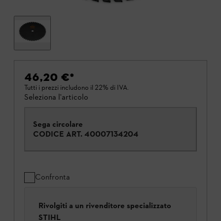
46,20 €
*
Tutti i prezzi includono il 22% di IVA.
Seleziona l'articolo
Sega circolare
CODICE ART.
40007134204
Confronta
Rivolgiti a un rivenditore specializzato
STIHL