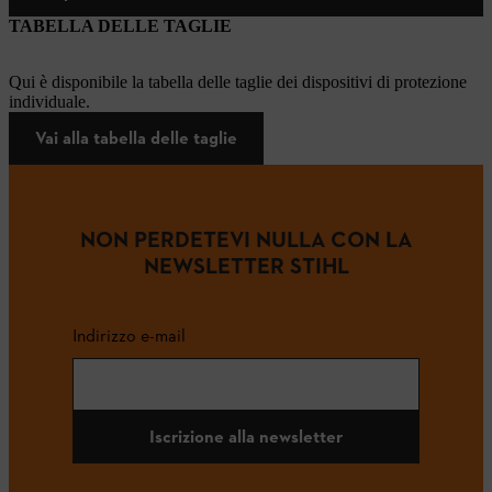
TABELLA DELLE TAGLIE
Qui è disponibile la tabella delle taglie dei dispositivi di protezione
individuale.
Vai alla tabella delle taglie
NON PERDETEVI NULLA CON LA
NEWSLETTER STIHL
Indirizzo e-mail
Iscrizione alla newsletter