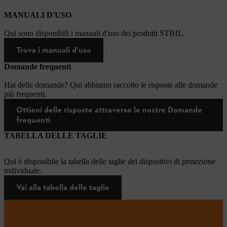
MANUALI D'USO
Qui sono disponibili i manuali d'uso dei prodotti STIHL.
Trova i manuali d'uso
Domande frequenti
Hai delle domande? Qui abbiamo raccolto le risposte alle domande
più frequenti.
Ottieni delle risposte attraverso le nostre Domande
frequenti
TABELLA DELLE TAGLIE
Qui è disponibile la tabella delle taglie dei dispositivi di protezione
individuale.
Vai alla tabella delle taglie