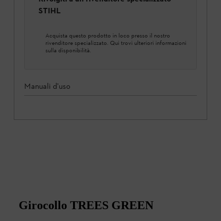
STIHL
Acquista questo prodotto in loco presso il nostro
rivenditore specializzato. Qui trovi ulteriori informazioni
sulla disponibilità.
Manuali d'uso
Girocollo TREES GREEN