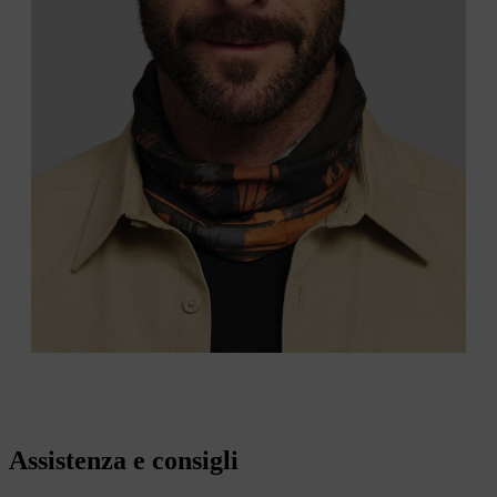
Assistenza e consigli