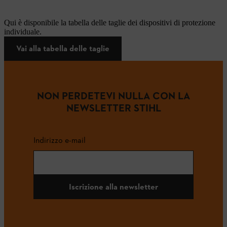
Qui è disponibile la tabella delle taglie dei dispositivi di protezione
individuale.
Vai alla tabella delle taglie
NON PERDETEVI NULLA CON LA
NEWSLETTER STIHL
Indirizzo e-mail
Iscrizione alla newsletter