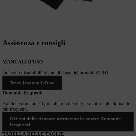
Assistenza e consigli
MANUALI D'USO
Qui sono disponibili i manuali d'uso dei prodotti STIHL.
Trova i manuali d'uso
Domande frequenti
Hai delle domande? Qui abbiamo raccolto le risposte alle domande
più frequenti.
Ottieni delle risposte attraverso le nostre Domande
frequenti
TABELLA DELLE TAGLIE