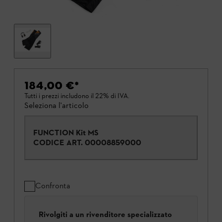
184,00 €
*
Tutti i prezzi includono il 22% di IVA.
Seleziona l'articolo
FUNCTION Kit MS
CODICE ART.
00008859000
Confronta
Rivolgiti a un rivenditore specializzato