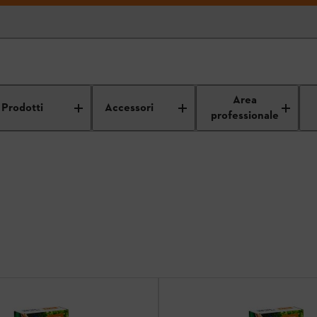
Area
Prodotti
Accessori
professionale