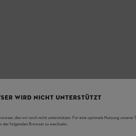
SER WIRD NICHT UNTERSTÜTZT
Browser, den wir noch nicht unterstützen. Für eine optimale Nutzung unserer
em der folgenden Browser zu wechseln: