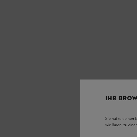
IHR BROW
Sie nutzen einen 
wir Ihnen, zu ein