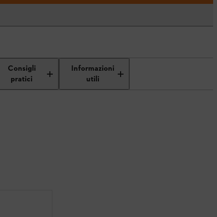
Consigli
Informazioni
pratici
utili