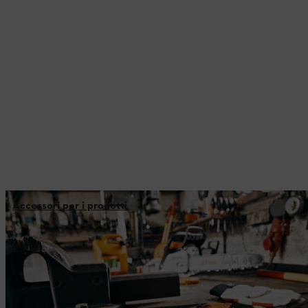
Accessori per i prodotti