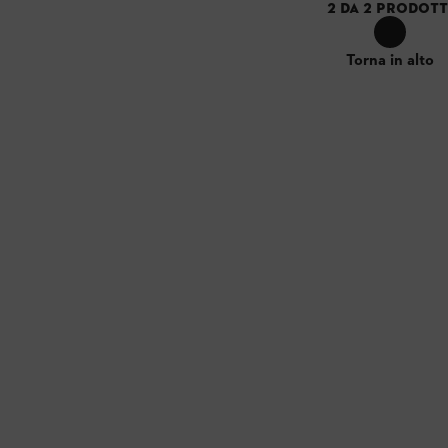
2
DA
2
PRODOTT
Torna in alto