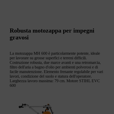
Robusta motozappa per impegni
gravosi
La motozappa MH 600 è particolarmente potente, ideale
per lavorare su grosse superfici e terreni difficili.
Costruzione robusta, due marce avanti e una retromarcia,
filtro dell'aria a bagno d'olio per ambienti polverosi e di
facile manutenzione. Elemento frenante regolabile per vari
lavori, condizione del suolo e statura dell'operatore.
Larghezza lavoro massima: 79 cm. Motore STIHL EVC
600