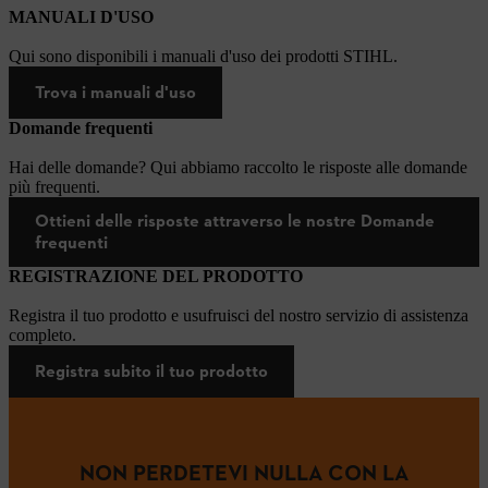
MANUALI D'USO
Qui sono disponibili i manuali d'uso dei prodotti STIHL.
Trova i manuali d'uso
Domande frequenti
Hai delle domande? Qui abbiamo raccolto le risposte alle domande
più frequenti.
Ottieni delle risposte attraverso le nostre Domande
frequenti
REGISTRAZIONE DEL PRODOTTO
Registra il tuo prodotto e usufruisci del nostro servizio di assistenza
completo.
Registra subito il tuo prodotto
NON PERDETEVI NULLA CON LA