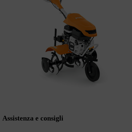
Assistenza e consigli