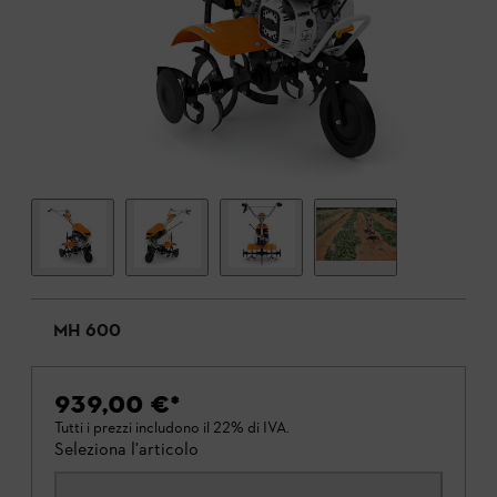
MH 600
939,00 €
*
Tutti i prezzi includono il 22% di IVA.
Seleziona l'articolo