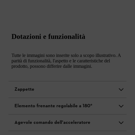
Dotazioni e funzionalità
Tutte le immagini sono inserite solo a scopo illustrativo. A
parità di funzionalità, l'aspetto e le caratteristiche del
prodotto, possono differire dalle immagini.
Zappette
Elemento frenante regolabile a 180°
Agevole comando dell'acceleratore