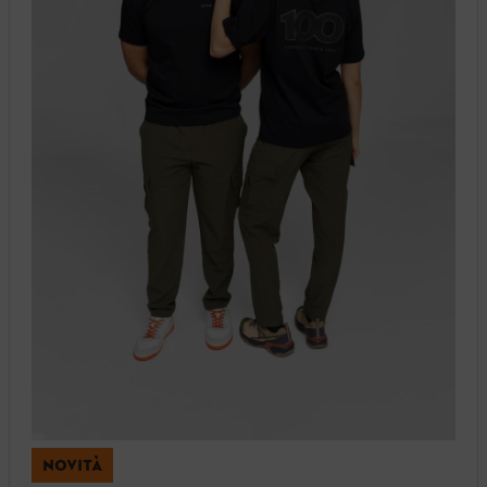
NOVITÀ