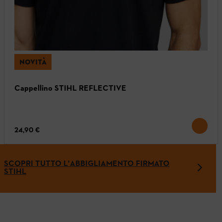
NOVITÀ
Cappellino STIHL REFLECTIVE
24,90 €
SCOPRI TUTTO L'ABBIGLIAMENTO FIRMATO
STIHL