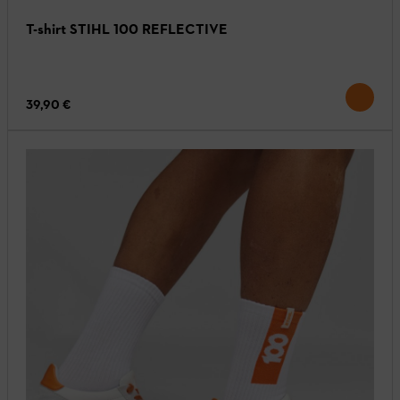
T-shirt STIHL 100 REFLECTIVE
39,90 €