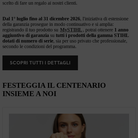
scelto di fare un regalo ai nostri clienti.
Dal 1° luglio fino al 31 dicembre 2026
, l'iniziativa di estensione
della garanzia prosegue in modo continuativo e si amplia:
registrando il tuo prodotto su
MySTIHL
, potrai ottenere
1 anno
aggiuntivo di garanzia
su
tutti i prodotti della gamma STIHL
dotati di numero di serie
, sia per uso privato che professionale,
secondo le condizioni del programma.
SCOPRI TUTTI I DETTAGLI
FESTEGGIA IL CENTENARIO
INSIEME A NOI