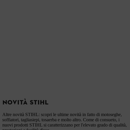
NOVITÀ STIHL
Altre novità STIHL: scopri le ultime novità in fatto di motoseghe,
soffiatori, tagliasiepi, tosaerba e molto altro. Come di consueto, i
nuovi prodotti STIHL si caratterizzano per l'elevato grado di qualità,