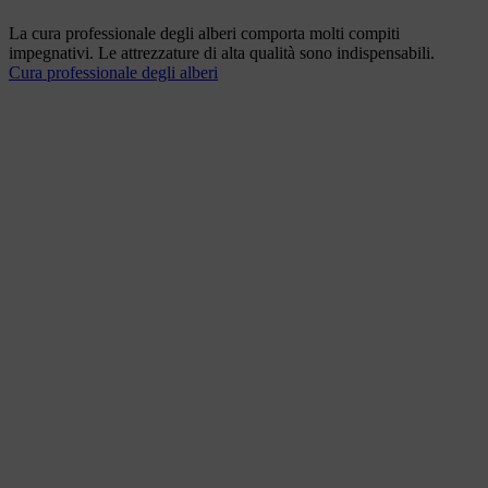
La cura professionale degli alberi comporta molti compiti
impegnativi. Le attrezzature di alta qualità sono indispensabili.
Cura professionale degli alberi