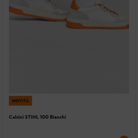
NOVITÀ
Calzini STIHL 100 Bianchi