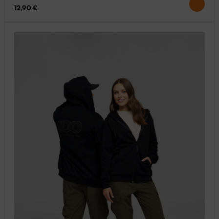
12,90 €