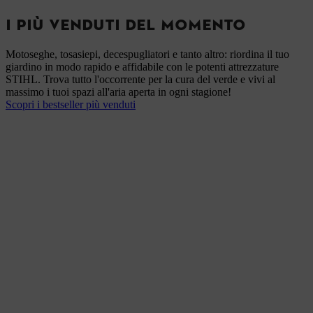
I PIÙ VENDUTI DEL MOMENTO
Motoseghe, tosasiepi, decespugliatori e tanto altro: riordina il tuo
giardino in modo rapido e affidabile con le potenti attrezzature
STIHL. Trova tutto l'occorrente per la cura del verde e vivi al
massimo i tuoi spazi all'aria aperta in ogni stagione!
Scopri i bestseller più venduti