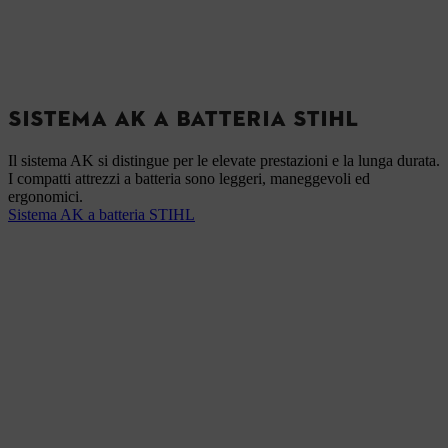
SISTEMA AK A BATTERIA STIHL
Il sistema AK si distingue per le elevate prestazioni e la lunga durata.
I compatti attrezzi a batteria sono leggeri, maneggevoli ed
ergonomici.
Sistema AK a batteria STIHL