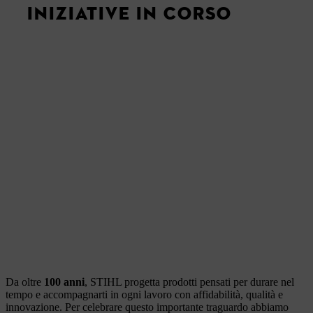
INIZIATIVE IN CORSO
Da oltre
100 anni
, STIHL progetta prodotti pensati per durare nel
tempo e accompagnarti in ogni lavoro con affidabilità, qualità e
innovazione. Per celebrare questo importante traguardo abbiamo