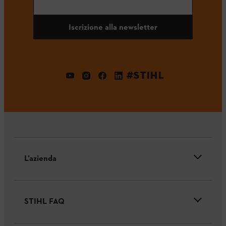
Iscrizione alla newsletter
#STIHL
L’azienda
STIHL FAQ