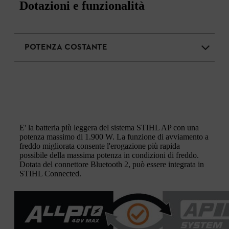
Dotazioni e funzionalità
POTENZA COSTANTE
E' la batteria più leggera del sistema STIHL AP con una
potenza massimo di 1.900 W. La funzione di avviamento a
freddo migliorata consente l'erogazione più rapida
possibile della massima potenza in condizioni di freddo.
Dotata del connettore Bluetooth 2, può essere integrata in
STIHL Connected.