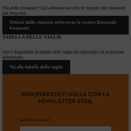
Hai delle domande? Qui abbiamo raccolto le risposte alle domande
più frequenti.
Ottieni delle risposte attraverso le nostre Domande
frequenti
TABELLA DELLE TAGLIE
Qui è disponibile la tabella delle taglie dei dispositivi di protezione
individuale.
Vai alla tabella delle taglie
NON PERDETEVI NULLA CON LA
NEWSLETTER STIHL
Indirizzo e-mail