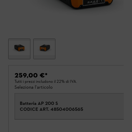
259,00 €
*
Tutti i prezzi includono il 22% di IVA.
Seleziona l'articolo
Batteria AP 200 S
CODICE ART.
48504006565