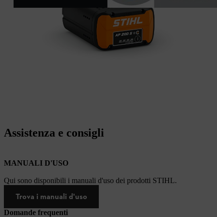
Assistenza e consigli
MANUALI D'USO
Qui sono disponibili i manuali d'uso dei prodotti STIHL.
Trova i manuali d'uso
Domande frequenti