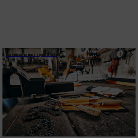
Accessori per i prodotti