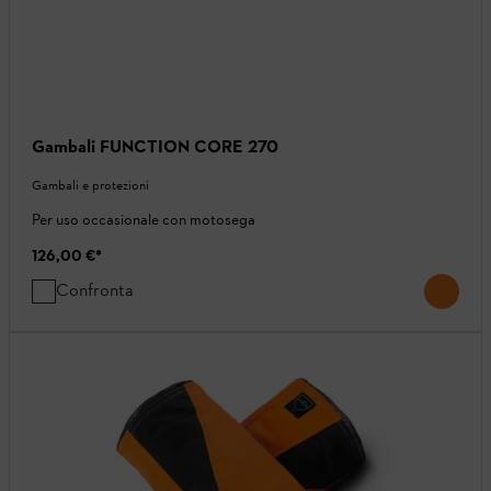
Gambali FUNCTION CORE 270
Gambali e protezioni
Per uso occasionale con motosega
126,00 €
*
Confronta