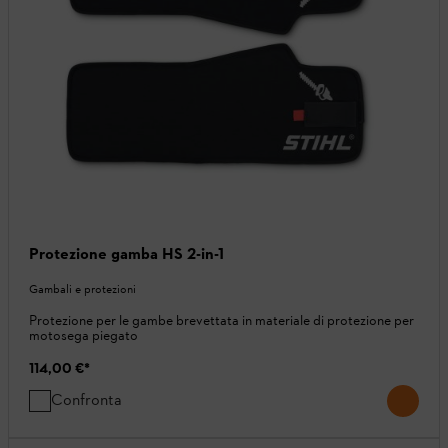
Protezione gamba HS 2-in-1
Gambali e protezioni
Protezione per le gambe brevettata in materiale di protezione per
motosega piegato
114,00 €
*
Confronta