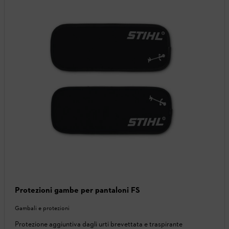
Protezioni gambe per pantaloni FS
Gambali e protezioni
Protezione aggiuntiva dagli urti brevettata e traspirante