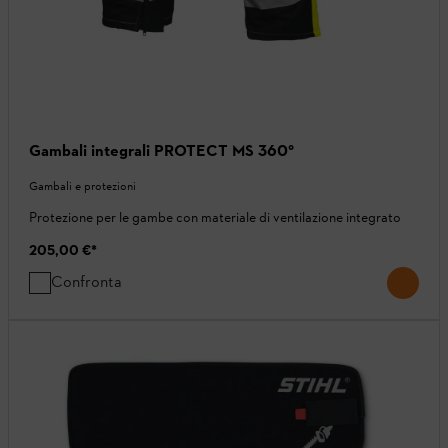
Gambali integrali PROTECT MS 360°
Gambali e protezioni
Protezione per le gambe con materiale di ventilazione integrato
205,00 €
*
Confronta